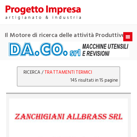
Il Motore di ricerca delle attività Produttive
RICERCA /
TRATTAMENTI TERMICI
145 risultati in 15 pagine