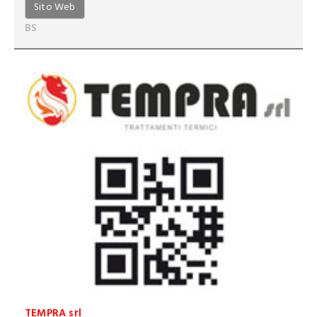
Sito Web
BS
TEMPRA srl