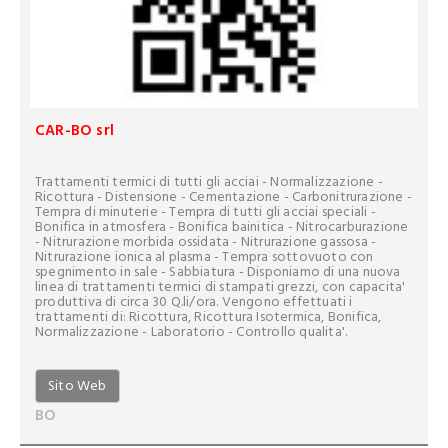
CAR-BO srl
Trattamenti termici di tutti gli acciai - Normalizzazione -
Ricottura - Distensione - Cementazione - Carbonitrurazione -
Tempra di minuterie - Tempra di tutti gli acciai speciali -
Bonifica in atmosfera - Bonifica bainitica - Nitrocarburazione
- Nitrurazione morbida ossidata - Nitrurazione gassosa -
Nitrurazione ionica al plasma - Tempra sottovuoto con
spegnimento in sale - Sabbiatura - Disponiamo di una nuova
linea di trattamenti termici di stampati grezzi, con capacita'
produttiva di circa 30 Q.li/ora. Vengono effettuati i
trattamenti di: Ricottura, Ricottura Isotermica, Bonifica,
Normalizzazione - Laboratorio - Controllo qualita'.
Sito Web
BO