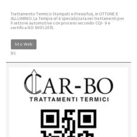
Trattamento Termico Stampati e Pressofusi, in OTTONE E
ALLUMINIO. La Tempra srl è specializzata nei trattamenti per
il settore automotive con processi secondo CQI- 9 e
certifica ISO 9001:2015.
Sito Web
BS