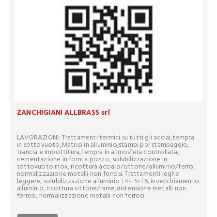
ZANCHIGIANI ALLBRASS srl
LAVORAZIONI: Trattamenti termici su tutti gli acciai,tempra
in sottovuoto,Matrici in alluminio,stampi per stampaggio,
trancia e imbottitura,tempra in atmosfera controllata,
cementazione in forni a pozzo, solubilizzazione in
sottovuoto inox, ricottura acciaio/ottone/alluminio/ferro,
normalizzazione metalli non ferrosi. Trattamenti leghe
leggere, solubilizzazione alluminio T4-T5-T6, invecchiamento
alluminio, ricottura ottone/rame,distensione metalli non
ferrosi, normalizzazione metalli non ferrosi.