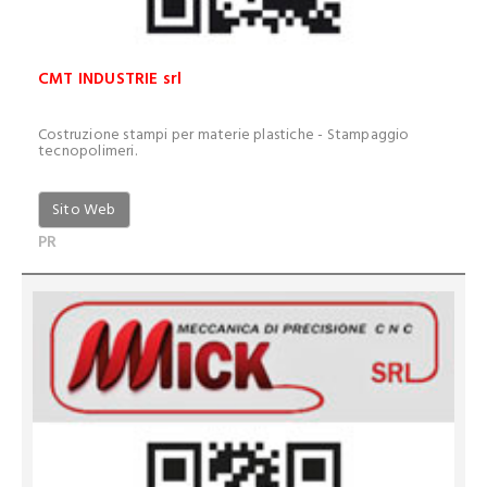
CMT INDUSTRIE srl
Costruzione stampi per materie plastiche - Stampaggio
tecnopolimeri.
Sito Web
PR