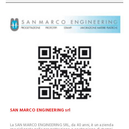
SAN MARCO ENGINEERING srl
La SAN MARCO ENGINEERING SRL, da 40 anni, è un azienda