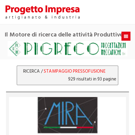
Il Motore di ricerca delle attività Produttive
RICERCA /
STAMPAGGIO PRESSOFUSIONE
929 risultati in 93 pagine