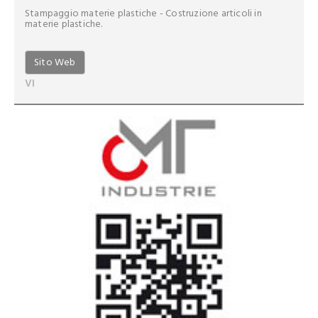
Stampaggio materie plastiche - Costruzione articoli in
materie plastiche.
Sito Web
VI