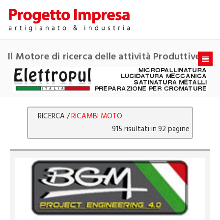
Il Motore di ricerca delle attività Produttive
RICERCA /
RICAMBI MOTO
915 risultati in 92 pagine