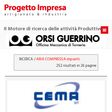
Il Motore di ricerca delle attività Produttive
RICERCA /
ARIA COMPRESSA impianti
252 risultati in 26 pagine