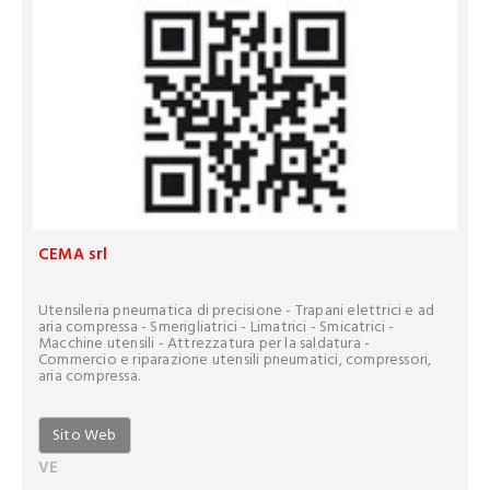
CEMA srl
Utensileria pneumatica di precisione - Trapani elettrici e ad
aria compressa - Smerigliatrici - Limatrici - Smicatrici -
Macchine utensili - Attrezzatura per la saldatura -
Commercio e riparazione utensili pneumatici, compressori,
aria compressa.
Sito Web
VE