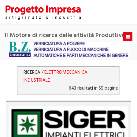
Il Motore di ricerca delle attività Produttive
RICERCA /
ELETTROMECCANICA
INDUSTRIALE
643 risultati in 65 pagine