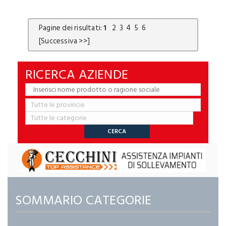
Pagine dei risultati:
1
2
3
4
5
6
[Successiva >>]
RICERCA AZIENDE
SOMMARIO CATEGORIE