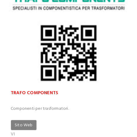
TRAFO COMPONENTS
Componenti per trasformatori.
Sito Web
VI