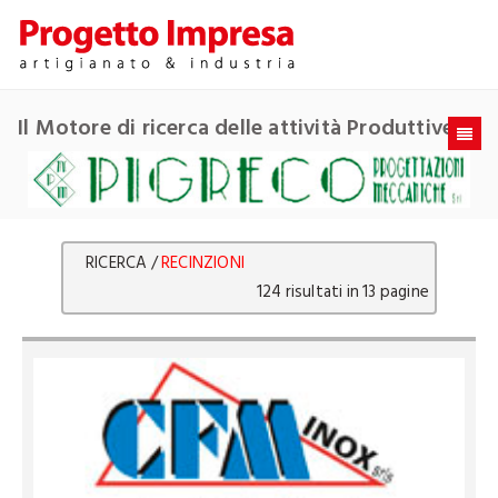
Il Motore di ricerca delle attività Produttive
RICERCA /
RECINZIONI
124 risultati in 13 pagine