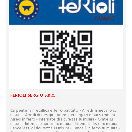
FERIOLI SERGIO S.n.c.
Carpenteria metallica e ferro battuto - Arredi in metallo su
misura - Arredi di design - Arredi per negozi e bar su misura -
Arredi in ferro - Inferriate di sicurezza su misura - Grate su
misura - Inferriate apribili su misura - Inferriate fisse su misura -
Cancelletti di sicurezza su misura - Cancelli in ferro su misura -