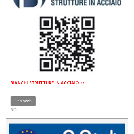
BIANCHI STRUTTURE IN ACCIAIO srl
Sito Web
BO