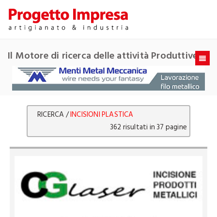
Il Motore di ricerca delle attività Produttive
RICERCA /
INCISIONI PLASTICA
362 risultati in 37 pagine