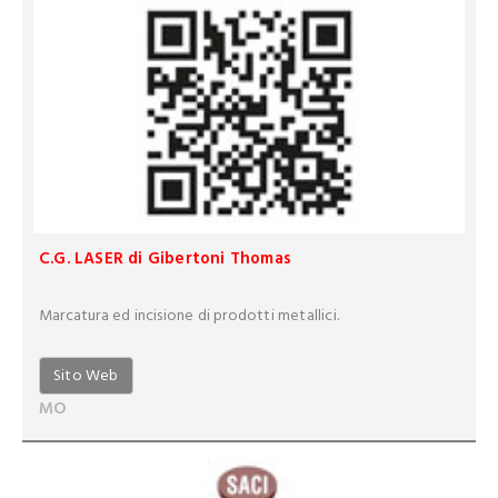
C.G. LASER di Gibertoni Thomas
Marcatura ed incisione di prodotti metallici.
Sito Web
MO