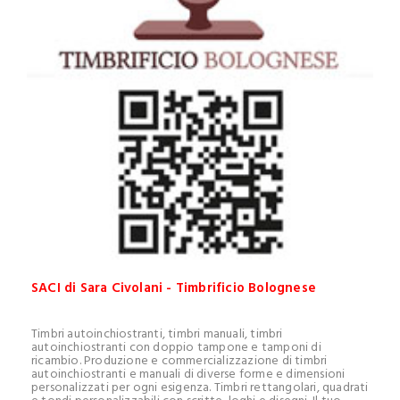
SACI di Sara Civolani - Timbrificio Bolognese
Timbri autoinchiostranti, timbri manuali, timbri
autoinchiostranti con doppio tampone e tamponi di
ricambio. Produzione e commercializzazione di timbri
autoinchiostranti e manuali di diverse forme e dimensioni
personalizzati per ogni esigenza. Timbri rettangolari, quadrati